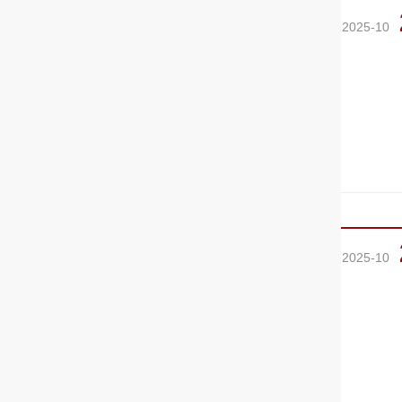
2025-10
2025-10