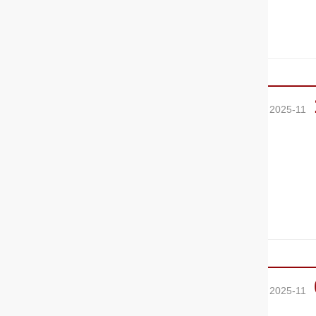
2025-11
2025-11