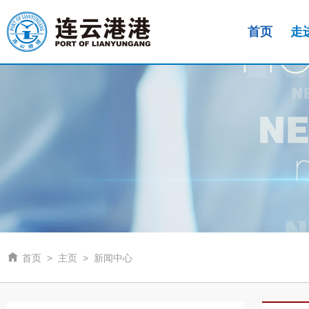
首页
走

首页
>
主页
>
新闻中心