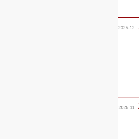
2025-12
2025-11