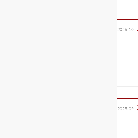
2025-10
2025-09