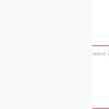
2025-10