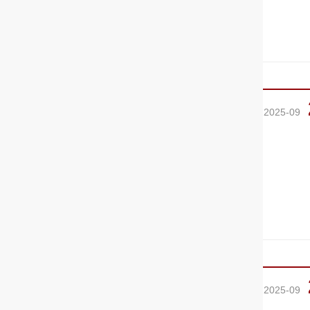
2025-09
2025-09