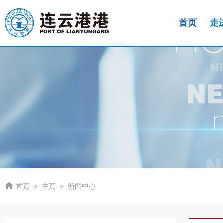
首页
走

首页
>
主页
>
新闻中心