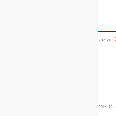
2024-10
2024-10