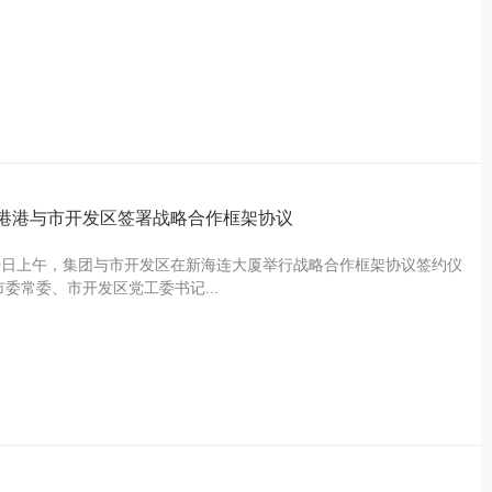
港港与市开发区签署战略合作框架协议
30日上午，集团与市开发区在新海连大厦举行战略合作框架协议签约仪
市委常委、市开发区党工委书记...