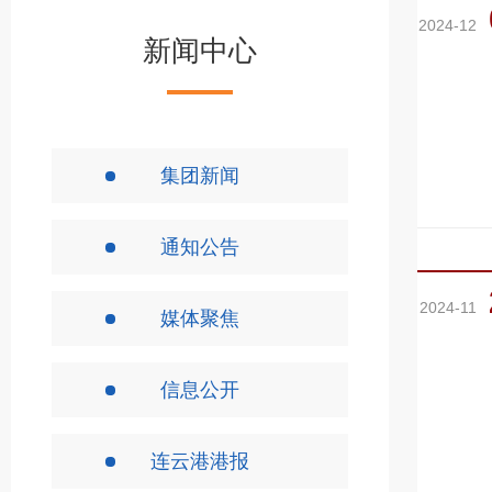
2024-12
新闻中心
集团新闻
通知公告
2024-11
媒体聚焦
信息公开
连云港港报