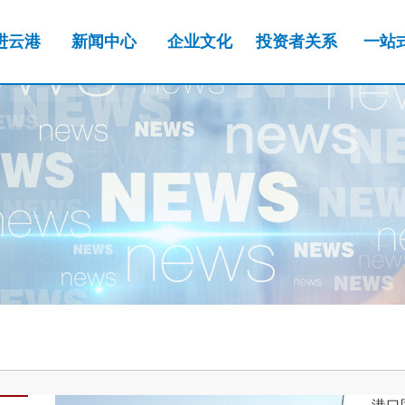
进云港
新闻中心
企业文化
投资者关系
一站