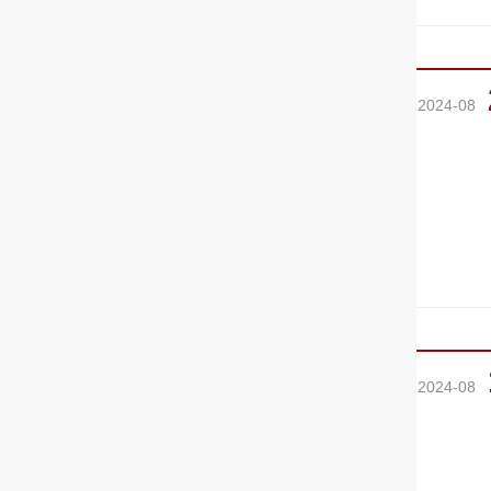
2024-08
2024-08