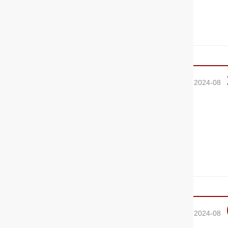
2024-08
2024-08