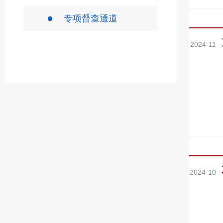
专项督查通道
2024-11
2024-10