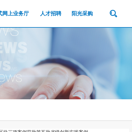
式网上业务厅
人才招聘
阳光采购