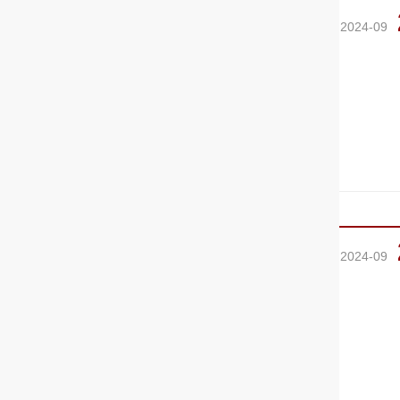
2024-09
2024-09