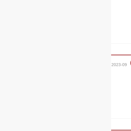
2023-09