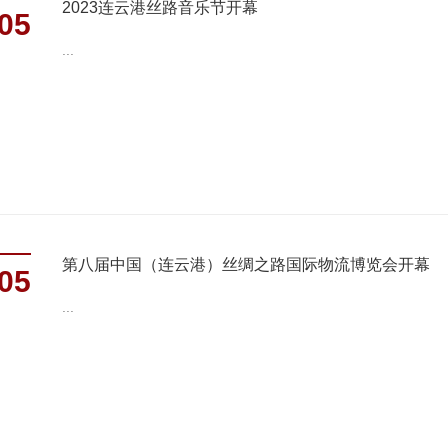
2023连云港丝路音乐节开幕
05
...
第八届中国（连云港）丝绸之路国际物流博览会开幕
05
...