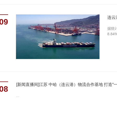
连云
09
据统
8.84
[新闻直播间]江苏 中哈（连云港）物流合作基地 打造“
08
...