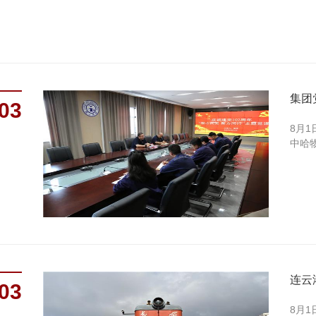
集团
03
8月
中哈
连云
03
8月