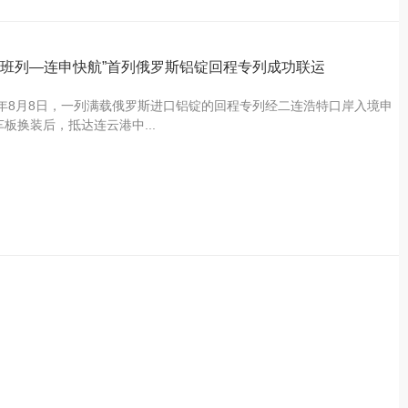
欧班列—连申快航”首列俄罗斯铝锭回程专列成功联运
23年8月8日，一列满载俄罗斯进口铝锭的回程专列经二连浩特口岸入境申
车板换装后，抵达连云港中...