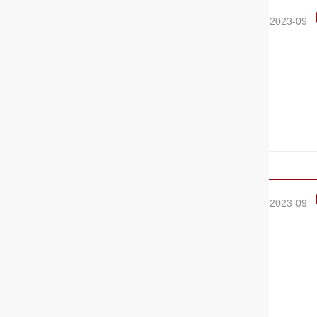
2023-09
2023-09