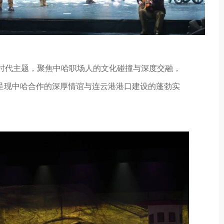
 时代主题，聚焦中哈职场人的文化碰撞与深度交融，
呈现中哈合作的深厚情谊与连云港港口建设的蓬勃实