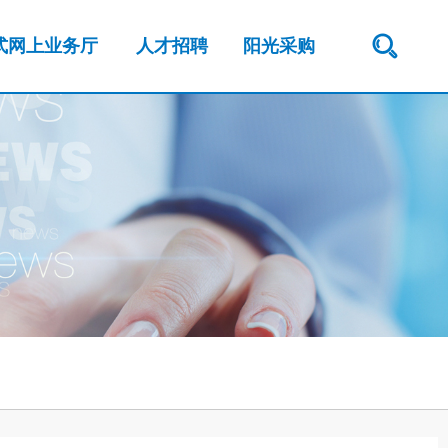
式网上业务厅
人才招聘
阳光采购