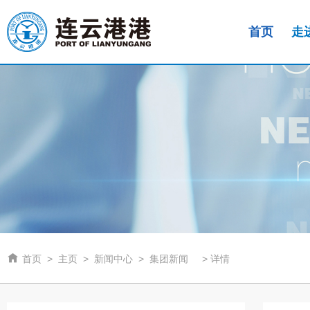
首页
走

首页
>
主页
>
新闻中心
>
集团新闻
>
详情