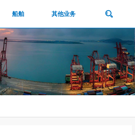
船舶
其他业务