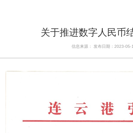
关于推进数字人民币
信息来源： 发布日期：2023-05