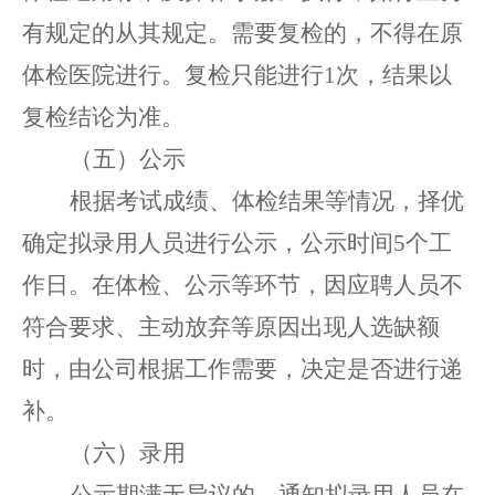
有规定的从其规定
。
需要复检的，不得在原
体检医院进行。复检只能进行
1次，结果以
复检结论为准。
（五）公示
根据考试成绩、体检结果等情况，择优
确定拟录用人员
进行公示，公示
时间
5
个工
作日。
在体检、公示等环节，因应聘人员不
符合要求、主动放弃等原因出现人选缺额
时，由公司根据工作需要，决定是否进行递
补。
（六）录用
公示期满无异议的，通知拟录用人员在