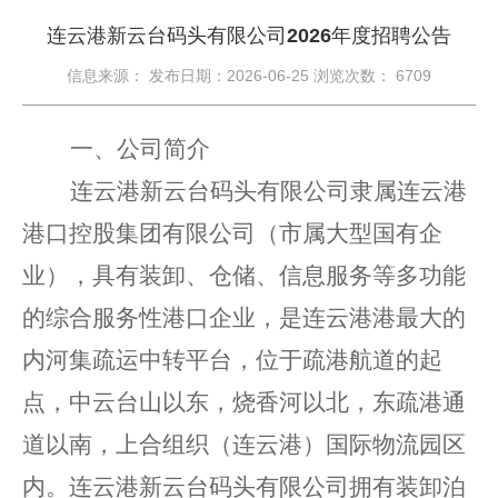
连云港新云台码头有限公司2026年度招聘公告
信息来源： 发布日期：2026-06-25 浏览次数：
6709
一、公司简介
连云港新云台码头有限公司隶属连云港
港口控股集团有限公司（市属大型国有企
业），具有装卸、仓储、信息服务等多功能
的综合服务性港口企业，是连云港港最大的
内河集疏运中转平台，位于疏港航道的起
点，中云台山以东，烧香河以北，东疏港通
道以南，上合组织（连云港）国际物流园区
内。连云港新云台码头有限公司拥有装卸泊