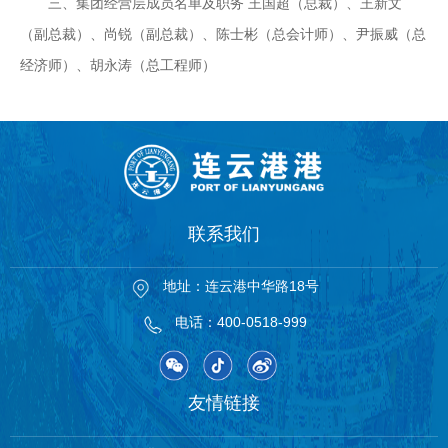
三、集团经营层成员名单及职务 王国超（总裁）、王新文
（副总裁）、尚锐（副总裁）、陈士彬（总会计师）、尹振威（总
经济师）、胡永涛（总工程师）
联系我们
地址：连云港中华路18号
电话：400-0518-999
友情链接