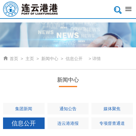


首页
>
主页
>
新闻中心
>
信息公开
>
详情
新闻中心
集团新闻
通知公告
媒体聚焦
信息公开
连云港港报
专项督查通道