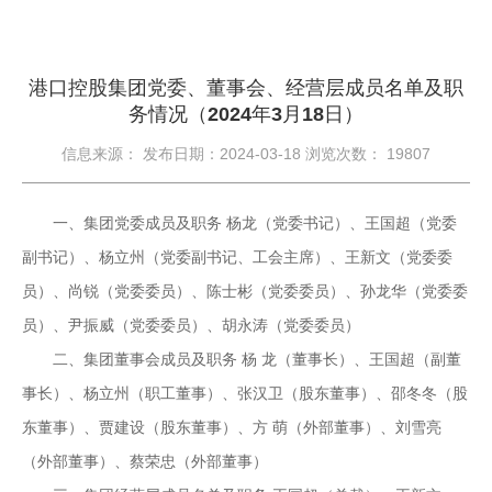
港口控股集团党委、董事会、经营层成员名单及职
务情况（2024年3月18日）
信息来源： 发布日期：2024-03-18 浏览次数：
19807
一、集团党委成员及职务 杨龙（党委书记）、王国超（党委
副书记）、杨立州（党委副书记、工会主席）、王新文（党委委
员）、尚锐（党委委员）、陈士彬（党委委员）、孙龙华（党委委
员）、尹振威（党委委员）、胡永涛（党委委员）
二、集团董事会成员及职务 杨 龙（董事长）、王国超（副董
事长）、杨立州（职工董事）、张汉卫（股东董事）、邵冬冬（股
东董事）、贾建设（股东董事）、方 萌（外部董事）、刘雪亮
（外部董事）、蔡荣忠（外部董事）