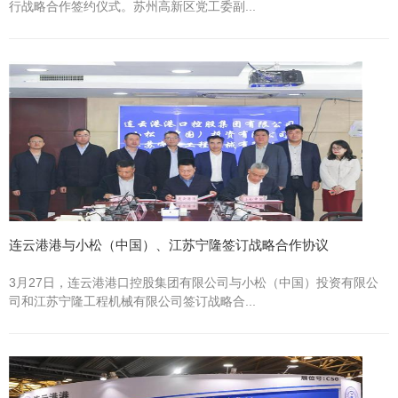
行战略合作签约仪式。苏州高新区党工委副...
连云港港与小松（中国）、江苏宁隆签订战略合作协议
3月27日，连云港港口控股集团有限公司与小松（中国）投资有限公
司和江苏宁隆工程机械有限公司签订战略合...