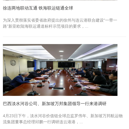
徐连两地联动互通 铁海联运链通全球
为深入贯彻落实省委省政府提出的徐州与连云港联合建设“一带一
路”新亚欧陆海联运通道标杆示范项目的要求，...
巴西淡水河谷公司、新加坡万邦集团领导一行来港调研
4月23日下午，淡水河谷价值链全球总监罗伟年、新加坡万邦航运物
流集团董事总经理邱鹏一行调研连云港港，...