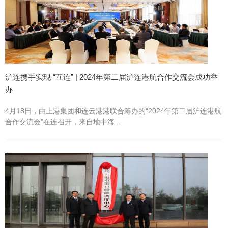
沪连携手实现 “互连” | 2024年第二届沪连港航合作交流会成功举
办
4月18日，由上港集团和连云港港联合筹办的“2024年第二届沪连港航
合作交流会”在连召开，来自地中海...