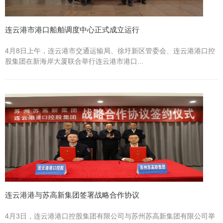
连云港市港口船舶调度中心正式成立运行
4月8日上午，连云港市交通运输局、徐圩新区管委会、连云港港口控
股集团在新海岸大厦联合举行连云港市港口...
连云港港与苏高新集团签署战略合作协议
4月3日，连云港港口控股集团有限公司与苏州苏高新集团有限公司举