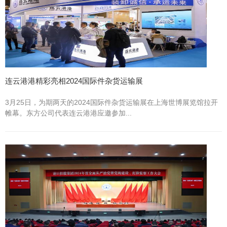
连云港港精彩亮相2024国际件杂货运输展
3月25日，为期两天的2024国际件杂货运输展在上海世博展览馆拉开
帷幕。东方公司代表连云港港应邀参加...