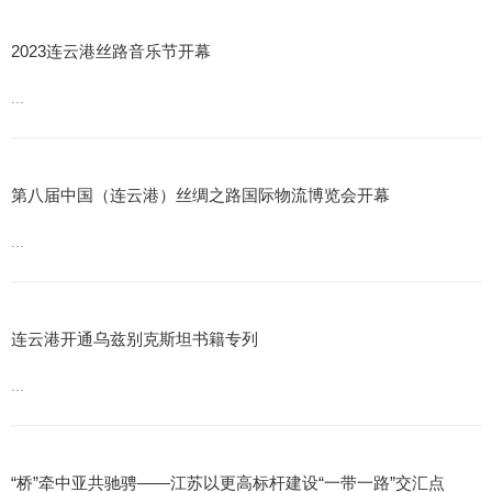
2023连云港丝路音乐节开幕
...
第八届中国（连云港）丝绸之路国际物流博览会开幕
...
连云港开通乌兹别克斯坦书籍专列
...
“桥”牵中亚共驰骋——江苏以更高标杆建设“一带一路”交汇点