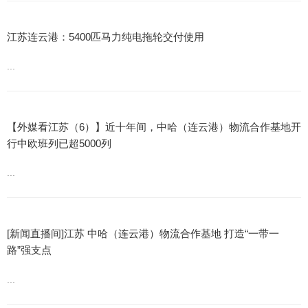
江苏连云港：5400匹马力纯电拖轮交付使用
...
【外媒看江苏（6）】近十年间，中哈（连云港）物流合作基地开
行中欧班列已超5000列
...
[新闻直播间]江苏 中哈（连云港）物流合作基地 打造“一带一
路”强支点
...